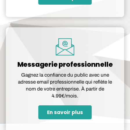
Messagerie professionnelle
Gagnez la confiance du public avec une
adresse email professionnelle qui reflète le
nom de votre entreprise. À partir de
4.99€/mois.
En savoir plus