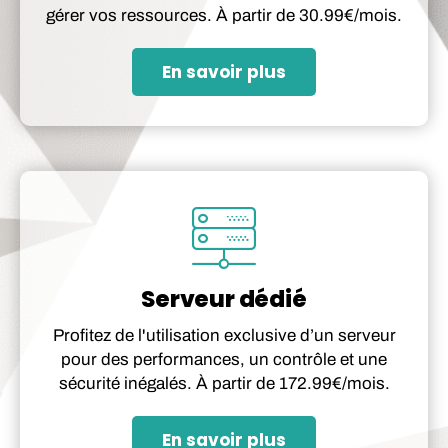
gérer vos ressources. À partir de 30.99€/mois.
En savoir plus
Serveur dédié
Profitez de l'utilisation exclusive d’un serveur
pour des performances, un contrôle et une
sécurité inégalés. À partir de 172.99€/mois.
En savoir plus