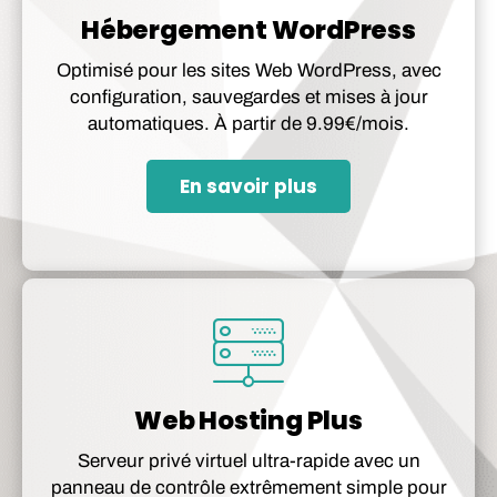
Hébergement WordPress
Optimisé pour les sites Web WordPress, avec
configuration, sauvegardes et mises à jour
automatiques. À partir de 9.99€/mois.
En savoir plus
Web Hosting Plus
Serveur privé virtuel ultra-rapide avec un
panneau de contrôle extrêmement simple pour