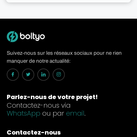
Suivez-nous sur les réseaux sociaux pour ne rien
manquer de notre actualité:
Parlez-nous de votre projet!
Contactez-nous via
WhatsApp
ou par
email
.
Contactez-nous