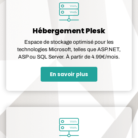
Hébergement Plesk
Espace de stockage optimisé pour les
technologies Microsoft, telles que ASP.NET,
ASP ou SQL Server. À partir de 4.99€/mois.
En savoir plus