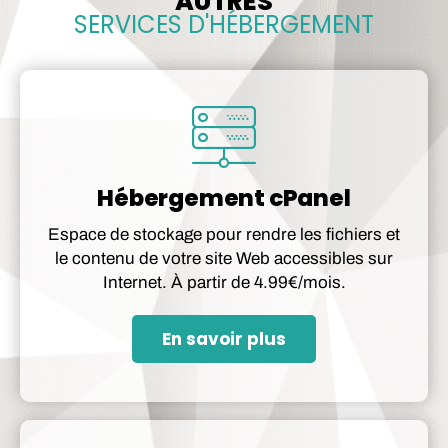
AUTRES
SERVICES D'HÉBERGEMENT
Hébergement cPanel
Espace de stockage pour rendre les fichiers et
le contenu de votre site Web accessibles sur
Internet. À partir de 4.99€/mois.
En savoir plus