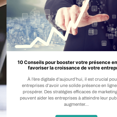
10 Conseils pour booster votre présence en 
favoriser la croissance de votre entrep
À l’ère digitale d’aujourd’hui, il est crucial pou
entreprises d’avoir une solide présence en ligne
prospérer. Des stratégies efficaces de marketing 
peuvent aider les entreprises à atteindre leur publ
augmenter...